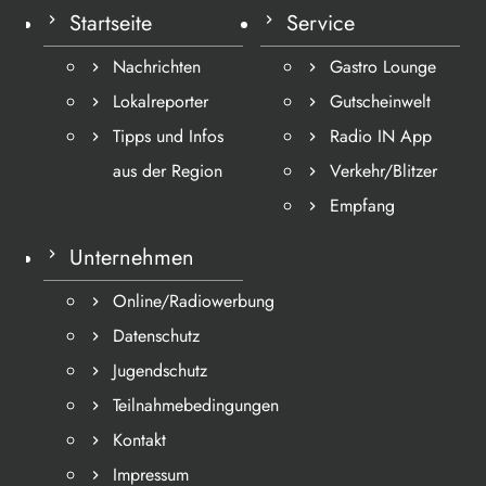
Startseite
Service
Nachrichten
Gastro Lounge
Lokalreporter
Gutscheinwelt
Tipps und Infos
Radio IN App
aus der Region
Verkehr/Blitzer
Empfang
Unternehmen
Online/Radiowerbung
Datenschutz
Jugendschutz
Teilnahmebedingungen
Kontakt
Impressum