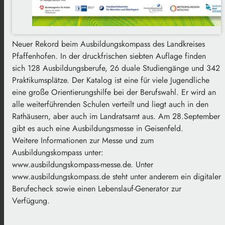
Neuer Rekord beim Ausbildungskompass des Landkreises
Pfaffenhofen. In der druckfrischen siebten Auflage finden
sich 128 Ausbildungsberufe, 26 duale Studiengänge und 342
Praktikumsplätze. Der Katalog ist eine für viele Jugendliche
eine große Orientierungshilfe bei der Berufswahl. Er wird an
alle weiterführenden Schulen verteilt und liegt auch in den
Rathäusern, aber auch im Landratsamt aus. Am 28.September
gibt es auch eine Ausbildungsmesse in Geisenfeld.
Weitere Informationen zur Messe und zum
Ausbildungskompass unter:
www.ausbildungskompass-messe.de. Unter
www.ausbildungskompass.de steht unter anderem ein digitaler
Berufecheck sowie einen Lebenslauf-Generator zur
Verfügung.