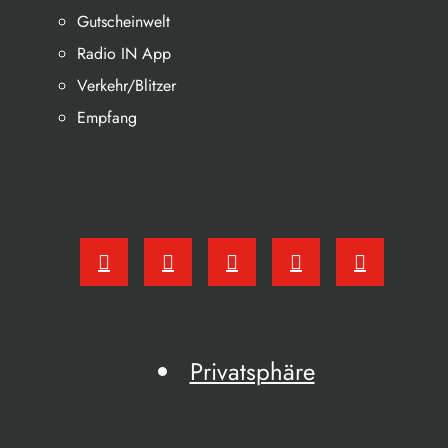
Gutscheinwelt
Radio IN App
Verkehr/Blitzer
Empfang
Privatsphäre