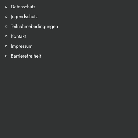
Datenschutz
Jugendschutz
Teilnahmebedingungen
Kontakt
Impressum
Barrierefreiheit