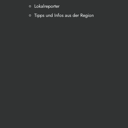
Lokalreporter
Tipps und Infos aus der Region