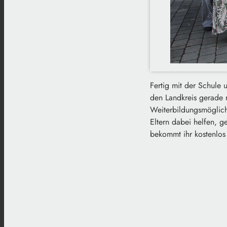
Fertig mit der Schule
den Landkreis gerade 
Weiterbildungsmöglich
Eltern dabei helfen, g
bekommt ihr kostenlos 