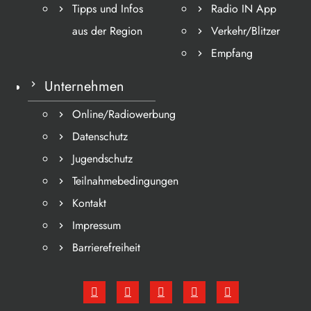
Tipps und Infos
Radio IN App
aus der Region
Verkehr/Blitzer
Empfang
Unternehmen
Online/Radiowerbung
Datenschutz
Jugendschutz
Teilnahmebedingungen
Kontakt
Impressum
Barrierefreiheit