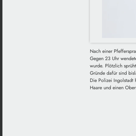
Nach einer Pfefferspra
Gegen 23 Uhr wendete 
wurde. Plötzlich sprüh
Gründe dafür sind bisl
Die Polizei Ingolstadt 
Haare und einen Oberl