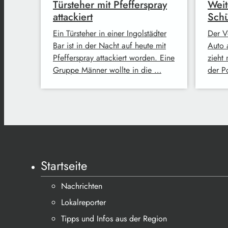
Türsteher mit Pfefferspray
Weit
attackiert
Schü
Ein Türsteher in einer Ingolstädter
Der V
Bar ist in der Nacht auf heute mit
Auto 
Pfefferspray attackiert worden. Eine
zieht 
Gruppe Männer wollte in die …
der Po
Startseite
Nachrichten
Lokalreporter
Tipps und Infos aus der Region