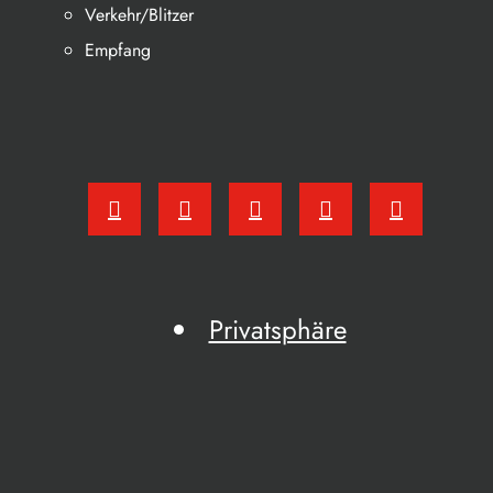
Verkehr/Blitzer
Empfang
Privatsphäre