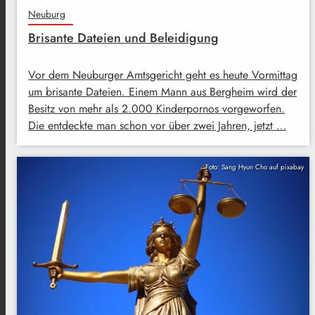
Neuburg
Brisante Dateien und Beleidigung
Vor dem Neuburger Amtsgericht geht es heute Vormittag
um brisante Dateien. Einem Mann aus Bergheim wird der
Besitz von mehr als 2.000 Kinderpornos vorgeworfen.
Die entdeckte man schon vor über zwei Jahren, jetzt …
Foto: Sang Hyun Cho auf pixabay