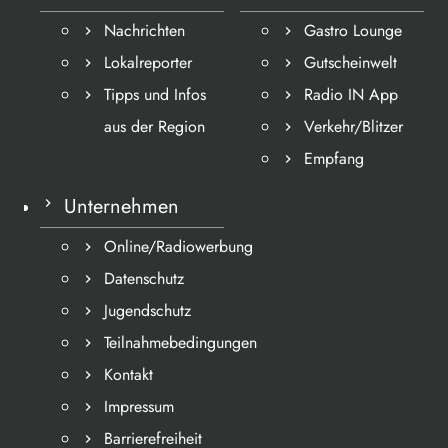
Nachrichten
Gastro Lounge
Lokalreporter
Gutscheinwelt
Tipps und Infos
Radio IN App
aus der Region
Verkehr/Blitzer
Empfang
Unternehmen
Online/Radiowerbung
Datenschutz
Jugendschutz
Teilnahmebedingungen
Kontakt
Impressum
Barrierefreiheit