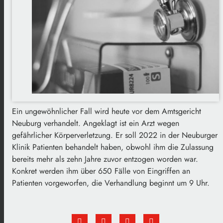
Ein ungewöhnlicher Fall wird heute vor dem Amtsgericht
Neuburg verhandelt. Angeklagt ist ein Arzt wegen
gefährlicher Körperverletzung. Er soll 2022 in der Neuburger
Klinik Patienten behandelt haben, obwohl ihm die Zulassung
bereits mehr als zehn Jahre zuvor entzogen worden war.
Konkret werden ihm über 650 Fälle von Eingriffen an
Patienten vorgeworfen, die Verhandlung beginnt um 9 Uhr.