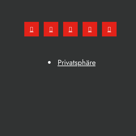
Privatsphäre