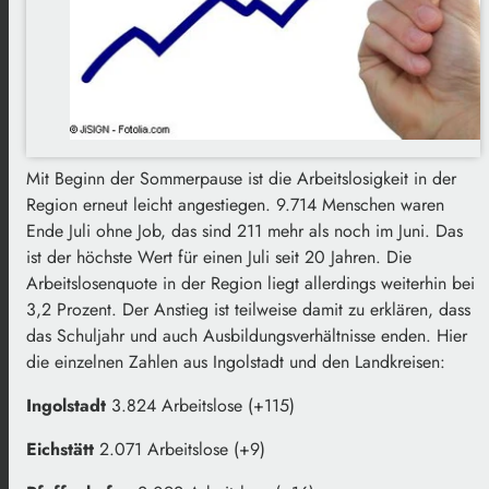
Mit Beginn der Sommerpause ist die Arbeitslosigkeit in der
Region erneut leicht angestiegen. 9.714 Menschen waren
Ende Juli ohne Job, das sind 211 mehr als noch im Juni. Das
ist der höchste Wert für einen Juli seit 20 Jahren. Die
Arbeitslosenquote in der Region liegt allerdings weiterhin bei
3,2 Prozent. Der Anstieg ist teilweise damit zu erklären, dass
das Schuljahr und auch Ausbildungsverhältnisse enden. Hier
die einzelnen Zahlen aus Ingolstadt und den Landkreisen:
Ingolstadt
3.824 Arbeitslose (+115)
Eichstätt
2.071 Arbeitslose (+9)