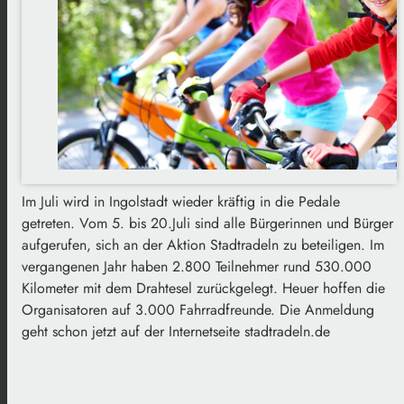
Im Juli wird in Ingolstadt wieder kräftig in die Pedale
getreten. Vom 5. bis 20.Juli sind alle Bürgerinnen und Bürger
aufgerufen, sich an der Aktion Stadtradeln zu beteiligen. Im
vergangenen Jahr haben 2.800 Teilnehmer rund 530.000
Kilometer mit dem Drahtesel zurückgelegt. Heuer hoffen die
Organisatoren auf 3.000 Fahrradfreunde. Die Anmeldung
geht schon jetzt auf der Internetseite stadtradeln.de