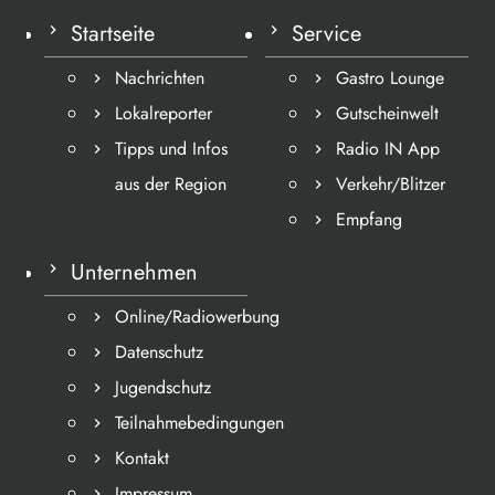
Startseite
Service
Nachrichten
Gastro Lounge
Lokalreporter
Gutscheinwelt
Tipps und Infos
Radio IN App
aus der Region
Verkehr/Blitzer
Empfang
Unternehmen
Online/Radiowerbung
Datenschutz
Jugendschutz
Teilnahmebedingungen
Kontakt
Impressum