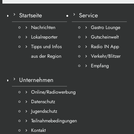
Startseite
Service
Nachrichten
Gastro Lounge
Lokalreporter
Gutscheinwelt
Tipps und Infos
Radio IN App
aus der Region
Verkehr/Blitzer
Empfang
Unternehmen
Online/Radiowerbung
Datenschutz
Jugendschutz
Teilnahmebedingungen
Kontakt