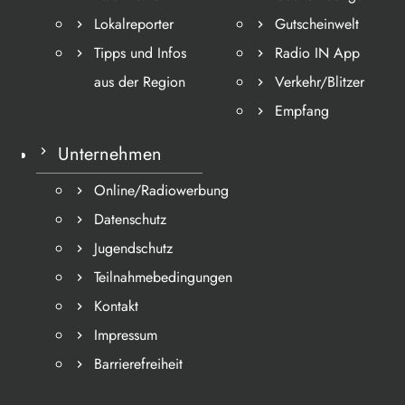
Lokalreporter
Gutscheinwelt
Tipps und Infos
Radio IN App
aus der Region
Verkehr/Blitzer
Empfang
Unternehmen
Online/Radiowerbung
Datenschutz
Jugendschutz
Teilnahmebedingungen
Kontakt
Impressum
Barrierefreiheit