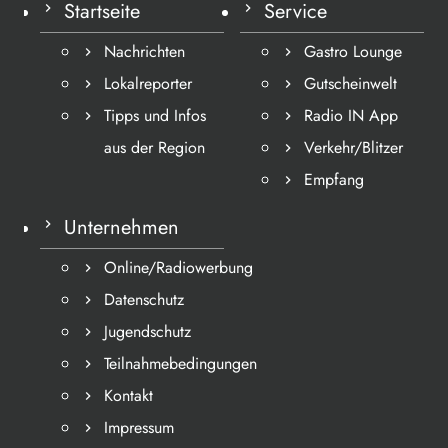
Startseite
Service
Nachrichten
Gastro Lounge
Lokalreporter
Gutscheinwelt
Tipps und Infos
Radio IN App
aus der Region
Verkehr/Blitzer
Empfang
Unternehmen
Online/Radiowerbung
Datenschutz
Jugendschutz
Teilnahmebedingungen
Kontakt
Impressum