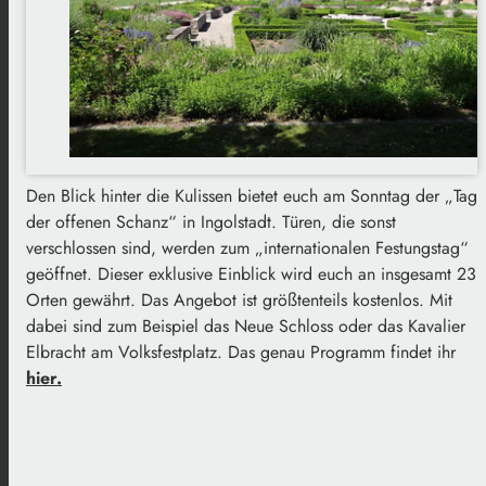
Den Blick hinter die Kulissen bietet euch am Sonntag der „Tag
der offenen Schanz“ in Ingolstadt. Türen, die sonst
verschlossen sind, werden zum „internationalen Festungstag“
geöffnet. Dieser exklusive Einblick wird euch an insgesamt 23
Orten gewährt. Das Angebot ist größtenteils kostenlos. Mit
dabei sind zum Beispiel das Neue Schloss oder das Kavalier
Elbracht am Volksfestplatz. Das genau Programm findet ihr
hier.