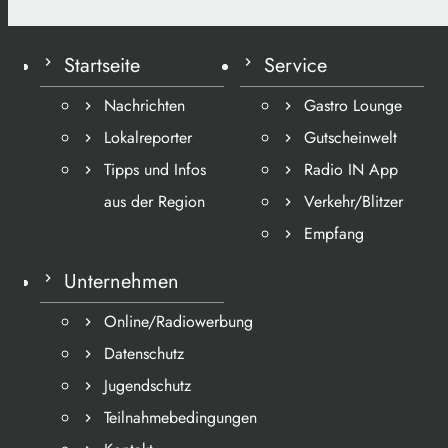
Startseite
Service
Nachrichten
Gastro Lounge
Lokalreporter
Gutscheinwelt
Tipps und Infos
Radio IN App
aus der Region
Verkehr/Blitzer
Empfang
Unternehmen
Online/Radiowerbung
Datenschutz
Jugendschutz
Teilnahmebedingungen