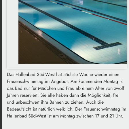
Das Hallenbad Süd-West hat nächste Woche wieder einen
Frauenschwimmtag im Angebot. Am kommenden Montag ist
das Bad nur für Mädchen und Frau ab einem Alter von zwölf
Jahren reserviert. Sie alle haben dann die Möglichkeit, frei
und unbeschwert ihre Bahnen zu ziehen. Auch die
Badeaufsicht ist natürlich weiblich. Der Frauenschwimmtag im
Hallenbad Süd-West ist am Montag zwischen 17 und 21 Uhr.