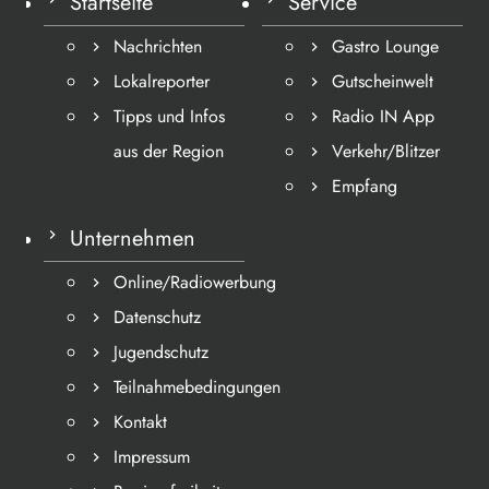
Startseite
Service
Nachrichten
Gastro Lounge
Lokalreporter
Gutscheinwelt
Tipps und Infos
Radio IN App
aus der Region
Verkehr/Blitzer
Empfang
Unternehmen
Online/Radiowerbung
Datenschutz
Jugendschutz
Teilnahmebedingungen
Kontakt
Impressum