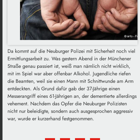
Da kommt auf die Neuburger Polizei mit Sicherheit noch viel
Ermittlungsarbeit zu. Was gestern Abend in der Münchener
Straße genau passiert ist, weiß man nämlich nicht wirklich,
mit im Spiel war aber offenbar Alkohol. Jugendliche riefen
die Beamten, weil sie einen Mann mit Schnittwunde am Arm
entdeckten. Als Grund dafür gab der 37-Jährige einen
Messerangriff eines 61-Jährigen an, der dementierte allerdings
vehement. Nachdem das Opfer die Neuburger Polizisten
nicht nur beleidigte, sondern auch ausgesprochen aggressiv
war, wurde er kurzerhand festgenommen.