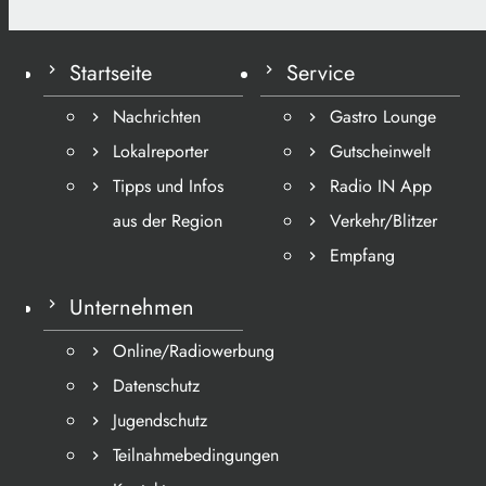
Startseite
Service
Nachrichten
Gastro Lounge
Lokalreporter
Gutscheinwelt
Tipps und Infos
Radio IN App
aus der Region
Verkehr/Blitzer
Empfang
Unternehmen
Online/Radiowerbung
Datenschutz
Jugendschutz
Teilnahmebedingungen