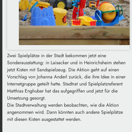
Zwei Spielplätze in der Stadt bekommen jetzt eine
Sonderausstattung: in Laisacker und in Heinrichsheim stehen
jetzt Kisten mit Sandspielzeug. Die Aktion geht auf einen
Vorschlag von Johanna Anderl zurück, die ihre Idee in einer
Internetgruppe geteilt hatte. Stadtrat und Spielplatzreferent
Matthias Enghuber hat das aufgegriffen und jetzt für die
Umsetzung gesorgt.
Die Stadtverwaltung werden beobachten, wie die Aktion
angenommen wird. Dann könnten auch andere Spielplätze
mit diesen Kisten ausgestattet werden.