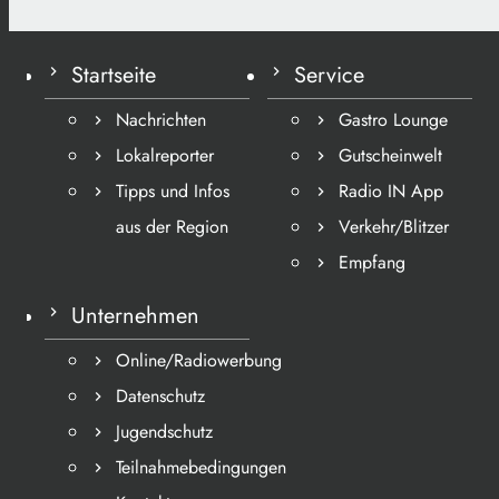
Startseite
Service
Nachrichten
Gastro Lounge
Lokalreporter
Gutscheinwelt
Tipps und Infos
Radio IN App
aus der Region
Verkehr/Blitzer
Empfang
Unternehmen
Online/Radiowerbung
Datenschutz
Jugendschutz
Teilnahmebedingungen