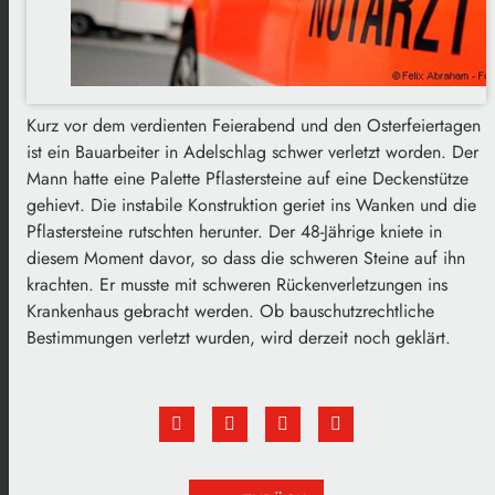
Kurz vor dem verdienten Feierabend und den Osterfeiertagen
ist ein Bauarbeiter in Adelschlag schwer verletzt worden. Der
Mann hatte eine Palette Pflastersteine auf eine Deckenstütze
gehievt. Die instabile Konstruktion geriet ins Wanken und die
Pflastersteine rutschten herunter. Der 48-Jährige kniete in
diesem Moment davor, so dass die schweren Steine auf ihn
krachten. Er musste mit schweren Rückenverletzungen ins
Krankenhaus gebracht werden. Ob bauschutzrechtliche
Bestimmungen verletzt wurden, wird derzeit noch geklärt.