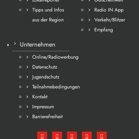
Tipps und Infos
Radio IN App
aus der Region
Verkehr/Blitzer
Empfang
Unternehmen
Online/Radiowerbung
Datenschutz
Jugendschutz
Teilnahmebedingungen
Kontakt
Impressum
Barrierefreiheit