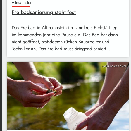
Altmannstein
Freibadsanierung steht fest
Das Freibad in Altmannstein im Landkreis Eichstätt legt
im kommenden Jahr eine Pause ein. Das Bad hat dann
nicht geöffnet, stattdessen rücken Bauarbeiter und
Techniker an. Das Freibad muss dringend saniert …
upd/Christian Klenk