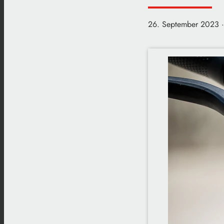
26. September 2023