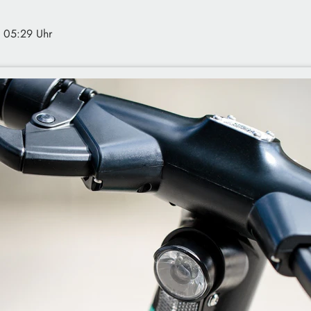
· 05:29 Uhr