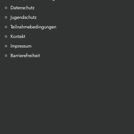
Datenschutz
Jugendschutz
Teilnahmebedingungen
Kontakt
Impressum
Barrierefreiheit