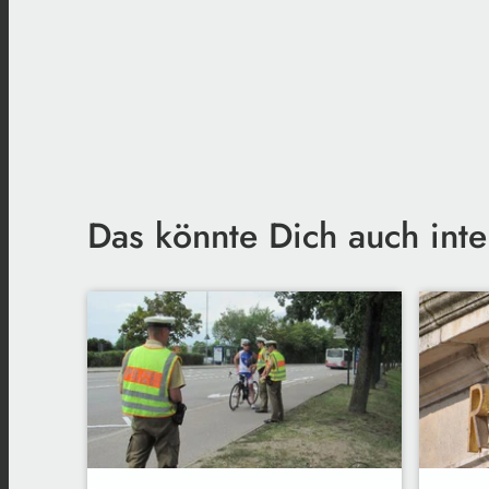
Das könnte Dich auch inte