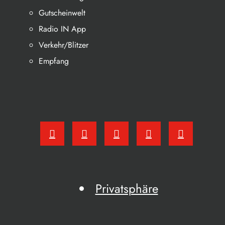
Gutscheinwelt
Radio IN App
Verkehr/Blitzer
Empfang
Privatsphäre