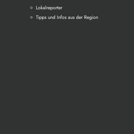
Lokalreporter
Tipps und Infos aus der Region