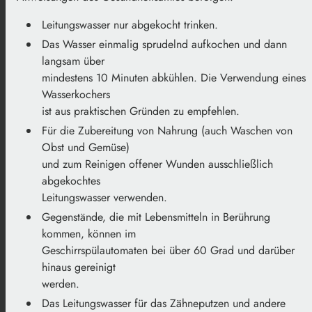
Leitungswasser nur abgekocht trinken.
Das Wasser einmalig sprudelnd aufkochen und dann
langsam über
mindestens 10 Minuten abkühlen. Die Verwendung eines
Wasserkochers
ist aus praktischen Gründen zu empfehlen.
Für die Zubereitung von Nahrung
(auch Waschen
von
Obst und Gemüse)
und zum Reinigen offener Wunden ausschließlich
abgekochtes
Leitungswasser verwenden.
Gegenstände, die mit Lebensmitteln in Berührung
kommen, können im
Geschirrspülautomaten bei über 60 Grad und darüber
hinaus gereinigt
werden.
Das Leit
ungswasser für
das Zähneputzen
und andere