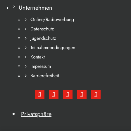
Unternehmen
Online/Radiowerbung
Datenschutz
Jugendschutz
Teilnahmebedingungen
Kontakt
Impressum
Barrierefreiheit
Privatsphäre