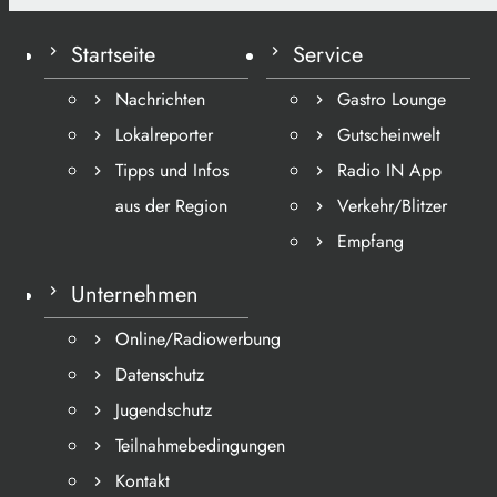
Startseite
Service
Nachrichten
Gastro Lounge
Lokalreporter
Gutscheinwelt
Tipps und Infos
Radio IN App
aus der Region
Verkehr/Blitzer
Empfang
Unternehmen
Online/Radiowerbung
Datenschutz
Jugendschutz
Teilnahmebedingungen
Kontakt