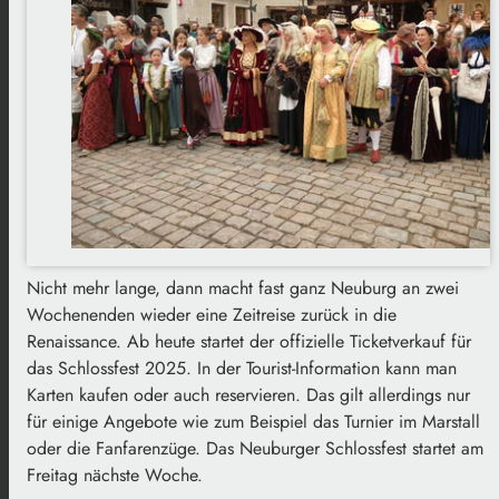
Nicht mehr lange, dann macht fast ganz Neuburg an zwei
Wochenenden wieder eine Zeitreise zurück in die
Renaissance. Ab heute startet der offizielle Ticketverkauf für
das Schlossfest 2025. In der Tourist-Information kann man
Karten kaufen oder auch reservieren. Das gilt allerdings nur
für einige Angebote wie zum Beispiel das Turnier im Marstall
oder die Fanfarenzüge. Das Neuburger Schlossfest startet am
Freitag nächste Woche.