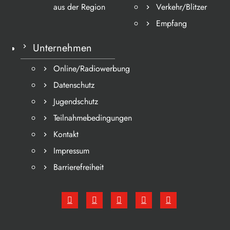
aus der Region
Verkehr/Blitzer
Empfang
Unternehmen
Online/Radiowerbung
Datenschutz
Jugendschutz
Teilnahmebedingungen
Kontakt
Impressum
Barrierefreiheit