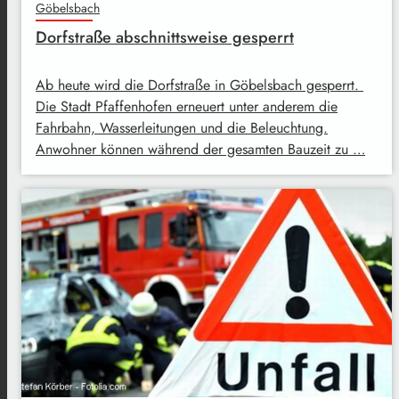
Göbelsbach
Dorfstraße abschnittsweise gesperrt
Ab heute wird die Dorfstraße in Göbelsbach gesperrt.
Die Stadt Pfaffenhofen erneuert unter anderem die
Fahrbahn, Wasserleitungen und die Beleuchtung.
Anwohner können während der gesamten Bauzeit zu …