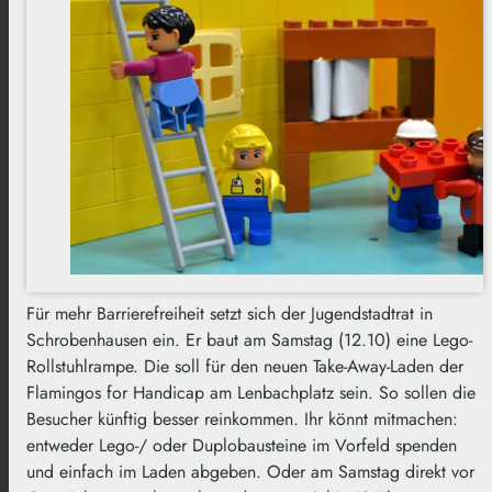
Für mehr Barrierefreiheit setzt sich der Jugendstadtrat in
Schrobenhausen ein. Er baut am Samstag (12.10) eine Lego-
Rollstuhlrampe. Die soll für den neuen Take-Away-Laden der
Flamingos for Handicap am Lenbachplatz sein. So sollen die
Besucher künftig besser reinkommen. Ihr könnt mitmachen:
entweder Lego-/ oder Duplobausteine im Vorfeld spenden
und einfach im Laden abgeben. Oder am Samstag direkt vor