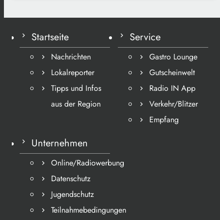
Startseite
Service
Nachrichten
Gastro Lounge
Lokalreporter
Gutscheinwelt
Tipps und Infos
Radio IN App
aus der Region
Verkehr/Blitzer
Empfang
Unternehmen
Online/Radiowerbung
Datenschutz
Jugendschutz
Teilnahmebedingungen