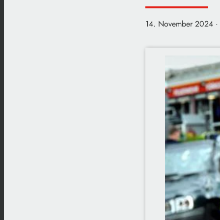
14. November 2024
·