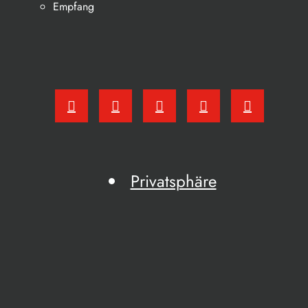
Empfang
Privatsphäre