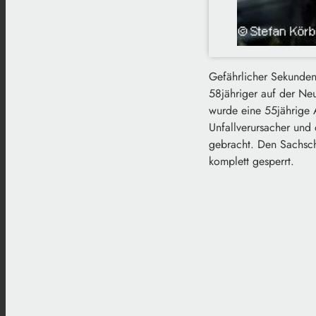
Gefährlicher Sekunden
58jähriger auf der Ne
wurde eine 55jährige A
Unfallverursacher und 
gebracht. Den Sachsch
komplett gesperrt.