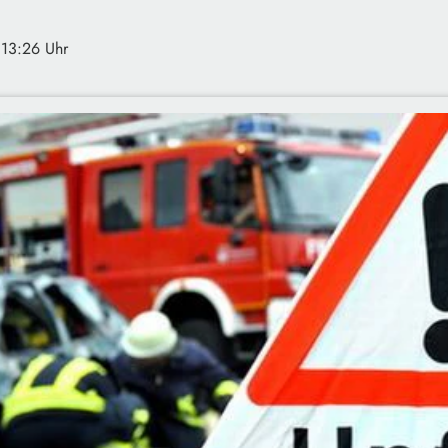
 13:26 Uhr