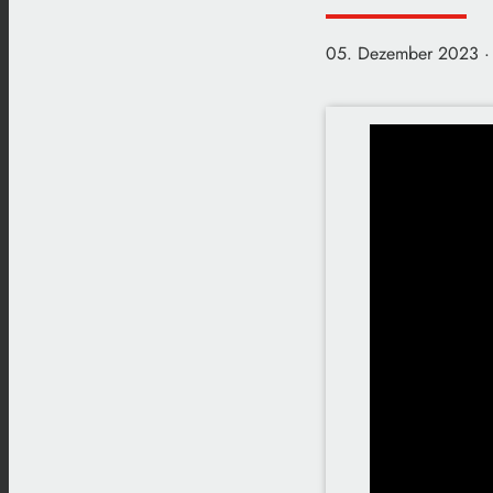
05. Dezember 2023
·