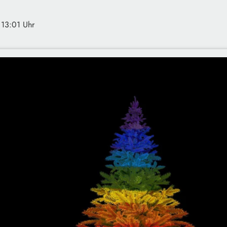
 13:01 Uhr