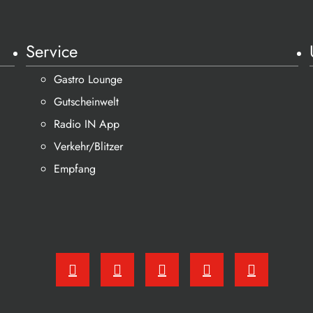
Service
Gastro Lounge
Gutscheinwelt
Radio IN App
Verkehr/Blitzer
Empfang