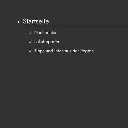
Startseite
Nachrichten
Lokalreporter
Tipps und Infos aus der Region