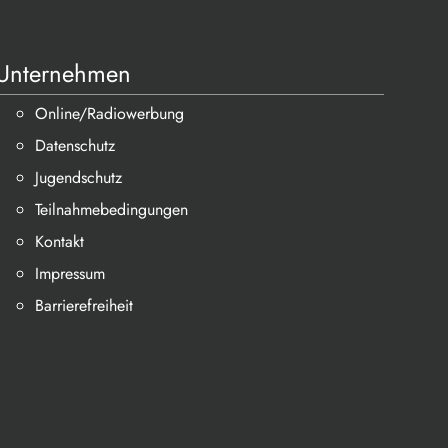
Unternehmen
Online/Radiowerbung
Datenschutz
Jugendschutz
Teilnahmebedingungen
Kontakt
Impressum
Barrierefreiheit