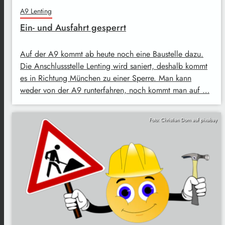
A9 Lenting
Ein- und Ausfahrt gesperrt
Auf der A9 kommt ab heute noch eine Baustelle dazu.
Die Anschlussstelle Lenting wird saniert, deshalb kommt
es in Richtung München zu einer Sperre. Man kann
weder von der A9 runterfahren, noch kommt man auf …
Foto: Christian Dorn auf pixabay